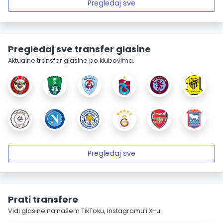
Pregledaj sve
Pregledaj sve transfer glasine
Aktualne transfer glasine po klubovima.
Pregledaj sve
Prati transfere
Vidi glasine na našem TikToku, Instagramu i X-u.