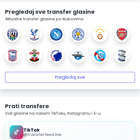
Pregledaj sve transfer glasine
Aktualne transfer glasine po klubovima.
Pregledaj sve
Prati transfere
Vidi glasine na našem TikToku, Instagramu i X-u.
TikTok
@transferfeed.live