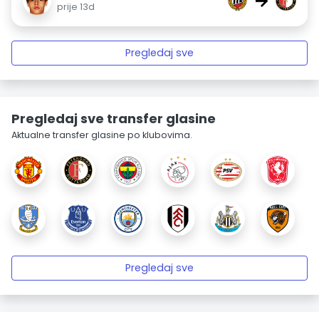
→
prije 13d
Pregledaj sve
Pregledaj sve transfer glasine
Aktualne transfer glasine po klubovima.
Pregledaj sve