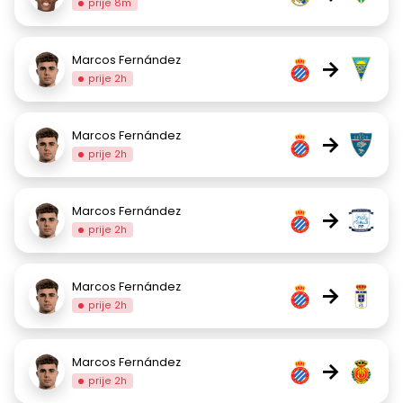
prije 8m
Marcos Fernández
→
prije 2h
Marcos Fernández
→
prije 2h
Marcos Fernández
→
prije 2h
Marcos Fernández
→
prije 2h
Marcos Fernández
→
prije 2h