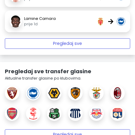
Lamine Camara
→
prije 1d
Pregledaj sve
Pregledaj sve transfer glasine
Aktualne transfer glasine po klubovima.
Pregledaj sve