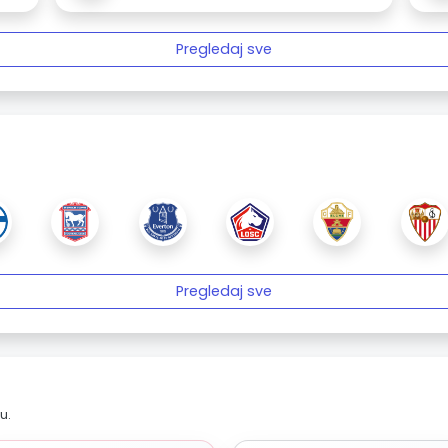
Pregledaj sve
Pregledaj sve
u.