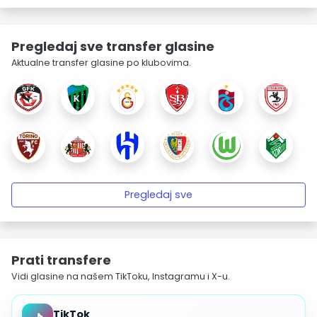
Pregledaj sve transfer glasine
Aktualne transfer glasine po klubovima.
Pregledaj sve
Prati transfere
Vidi glasine na našem TikToku, Instagramu i X-u.
TikTok