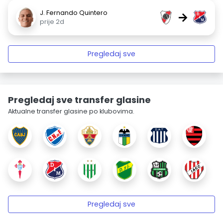
J. Fernando Quintero
→
prije 2d
Pregledaj sve
Pregledaj sve transfer glasine
Aktualne transfer glasine po klubovima.
Pregledaj sve