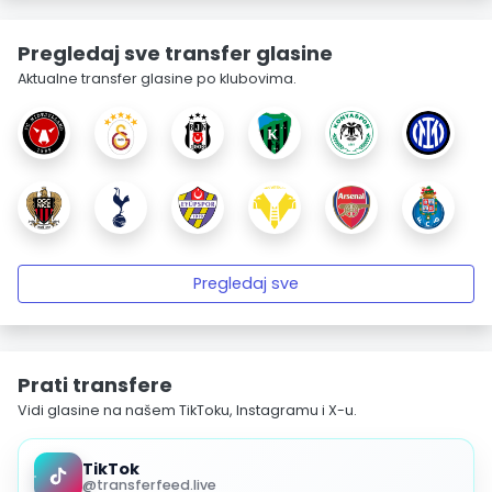
Pregledaj sve transfer glasine
Aktualne transfer glasine po klubovima.
Pregledaj sve
Prati transfere
Vidi glasine na našem TikToku, Instagramu i X-u.
TikTok
@transferfeed.live