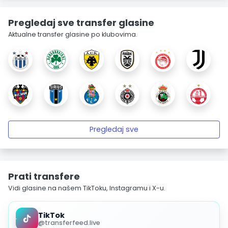
Pregledaj sve transfer glasine
Aktualne transfer glasine po klubovima.
Pregledaj sve
Prati transfere
Vidi glasine na našem TikToku, Instagramu i X-u.
TikTok
@transferfeed.live