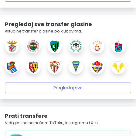
Pregledaj sve transfer glasine
Aktualne transfer glasine po klubovima.
Pregledaj sve
Prati transfere
Vidi glasine na našem TikToku, Instagramu i X-u.