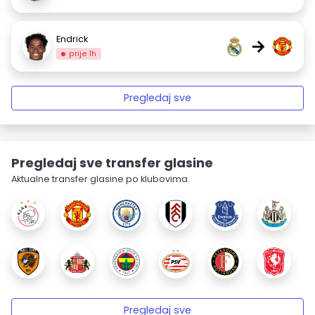
Endrick
→
prije 1h
Pregledaj sve
Pregledaj sve transfer glasine
Aktualne transfer glasine po klubovima.
Pregledaj sve