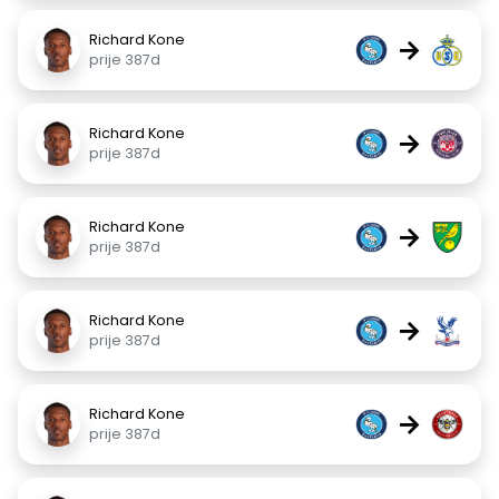
Richard Kone
→
prije 387d
Richard Kone
→
prije 387d
Richard Kone
→
prije 387d
Richard Kone
→
prije 387d
Richard Kone
→
prije 387d