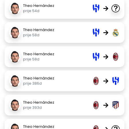
Theo Hernández
→
prije 54d
Theo Hernández
→
prije 58d
Theo Hernández
→
prije 58d
Theo Hernández
→
prije 386d
Theo Hernández
→
prije 393d
Theo Hernández