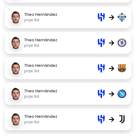
Theo Hernández
→
prije 9d
Theo Hernández
→
prije 9d
Theo Hernández
→
prije 9d
Theo Hernández
→
prije 9d
Theo Hernández
→
prije 9d