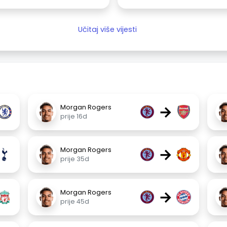
Učitaj više vijesti
→
Morgan Rogers
prije 16d
→
Morgan Rogers
prije 35d
→
Morgan Rogers
prije 45d