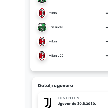
Milan
Sassuolo
Milan
Milan U20
Detalji ugovora
JUVENTUS
Ugovor do 30.6.2030.