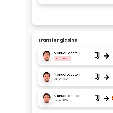
Transfer glasine
→
Manuel Locatelli
prije 4h
→
Manuel Locatelli
prije 113d
→
Manuel Locatelli
prije 182d