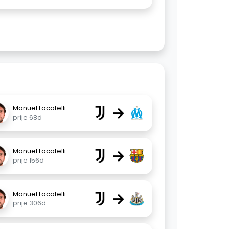
→
Manuel Locatelli
prije 68d
→
Manuel Locatelli
prije 156d
→
Manuel Locatelli
prije 306d