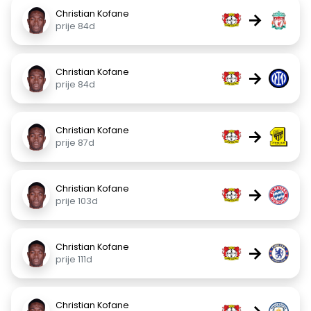
Christian Kofane
→
prije 84d
Christian Kofane
→
prije 84d
Christian Kofane
→
prije 87d
Christian Kofane
→
prije 103d
Christian Kofane
→
prije 111d
Christian Kofane