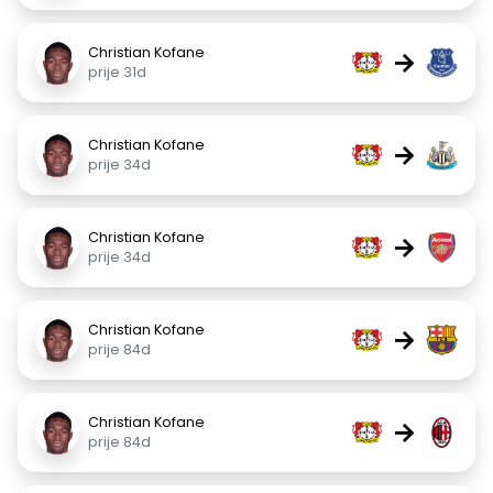
Christian Kofane
→
prije 31d
Christian Kofane
→
prije 34d
Christian Kofane
→
prije 34d
Christian Kofane
→
prije 84d
Christian Kofane
→
prije 84d