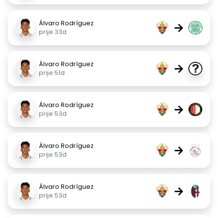
Álvaro Rodríguez
→
prije 33d
Álvaro Rodríguez
→
prije 51d
Álvaro Rodríguez
→
prije 53d
Álvaro Rodríguez
→
prije 53d
Álvaro Rodríguez
→
prije 53d