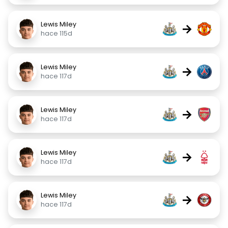
Lewis Miley
→
hace 115d
Lewis Miley
→
hace 117d
Lewis Miley
→
hace 117d
Lewis Miley
→
hace 117d
Lewis Miley
→
hace 117d