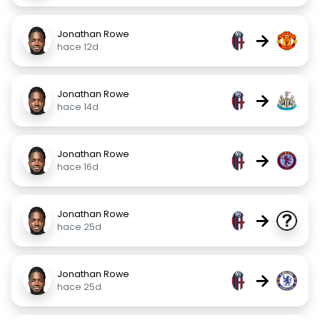
Jonathan Rowe
→
hace 12d
Jonathan Rowe
→
hace 14d
Jonathan Rowe
→
hace 16d
Jonathan Rowe
→
hace 25d
Jonathan Rowe
→
hace 25d