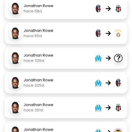
Jonathan Rowe
→
hace 58d
Jonathan Rowe
→
hace 65d
Jonathan Rowe
→
hace 325d
Jonathan Rowe
→
hace 325d
Jonathan Rowe
→
hace 351d
Jonathan Rowe