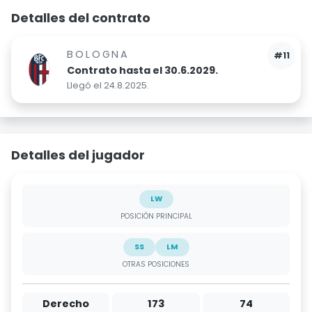
Detalles del contrato
BOLOGNA
#11
Contrato hasta el 30.6.2029.
Llegó el 24.8.2025.
Detalles del jugador
LW
POSICIÓN PRINCIPAL
SS
LM
OTRAS POSICIONES
Derecho
173
74