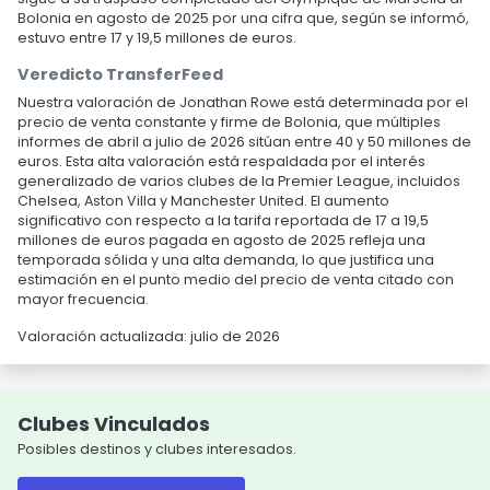
Bolonia en agosto de 2025 por una cifra que, según se informó,
estuvo entre 17 y 19,5 millones de euros.
Veredicto TransferFeed
Nuestra valoración de Jonathan Rowe está determinada por el
precio de venta constante y firme de Bolonia, que múltiples
informes de abril a julio de 2026 sitúan entre 40 y 50 millones de
euros. Esta alta valoración está respaldada por el interés
generalizado de varios clubes de la Premier League, incluidos
Chelsea, Aston Villa y Manchester United. El aumento
significativo con respecto a la tarifa reportada de 17 a 19,5
millones de euros pagada en agosto de 2025 refleja una
temporada sólida y una alta demanda, lo que justifica una
estimación en el punto medio del precio de venta citado con
mayor frecuencia.
Valoración actualizada: julio de 2026
Clubes Vinculados
Posibles destinos y clubes interesados.