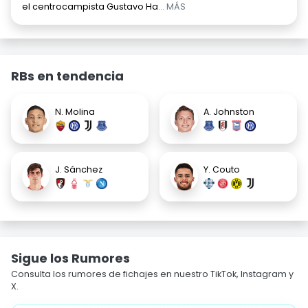
el centrocampista Gustavo Ha
... MÁS
RBs en tendencia
N. Molina
A. Johnston
J. Sánchez
Y. Couto
Sigue los Rumores
Consulta los rumores de fichajes en nuestro TikTok, Instagram y
X.