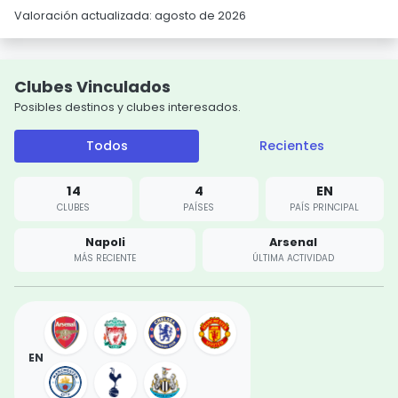
Valoración actualizada: agosto de 2026
Clubes Vinculados
Posibles destinos y clubes interesados.
Todos
Recientes
14
4
EN
CLUBES
PAÍSES
PAÍS PRINCIPAL
Napoli
Arsenal
MÁS RECIENTE
ÚLTIMA ACTIVIDAD
EN