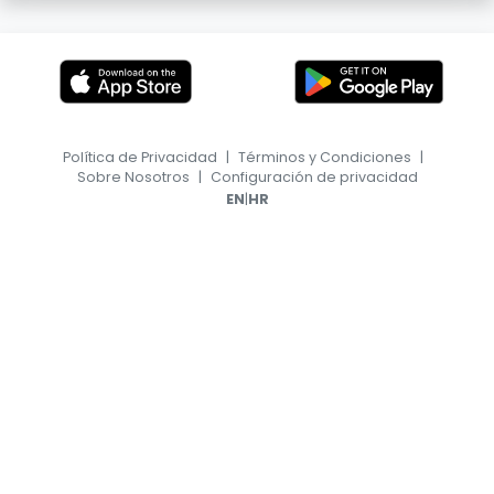
Política de Privacidad
|
Términos y Condiciones
|
Sobre Nosotros
|
Configuración de privacidad
|
EN
HR