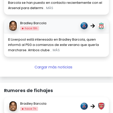
Barcola se han puesto en contacto recientemente con el
Arsenal para determi
... MÁS
Bradley Barcola
→
hace 19h
El Liverpool está interesado en Bradley Barcola, quien
informó al PSG a comienzos de este verano que quería
marcharse. Ambos clube
... MÁS
Cargar más noticias
Rumores de fichajes
Bradley Barcola
→
hace 7h