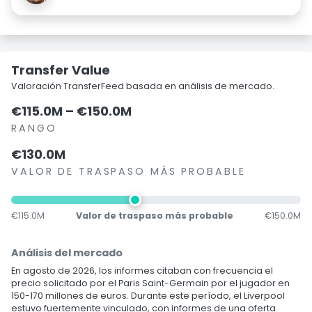
Transfer Value
Valoración TransferFeed basada en análisis de mercado.
€115.0M – €150.0M
RANGO
€130.0M
VALOR DE TRASPASO MÁS PROBABLE
€115.0M
Valor de traspaso más probable
€150.0M
Análisis del mercado
En agosto de 2026, los informes citaban con frecuencia el
precio solicitado por el Paris Saint-Germain por el jugador en
150-170 millones de euros. Durante este período, el Liverpool
estuvo fuertemente vinculado, con informes de una oferta