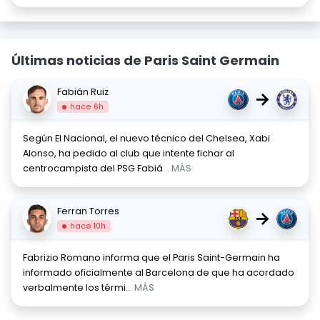
Últimas noticias de Paris Saint Germain
Fabián Ruiz
→
hace 6h
Según El Nacional, el nuevo técnico del Chelsea, Xabi
Alonso, ha pedido al club que intente fichar al
centrocampista del PSG Fabiá
... MÁS
Ferran Torres
→
hace 10h
Fabrizio Romano informa que el Paris Saint-Germain ha
informado oficialmente al Barcelona de que ha acordado
verbalmente los térmi
... MÁS