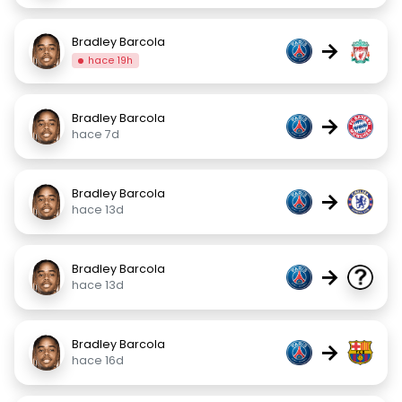
Bradley Barcola
→
hace 19h
Bradley Barcola
→
hace 7d
Bradley Barcola
→
hace 13d
Bradley Barcola
→
hace 13d
Bradley Barcola
→
hace 16d