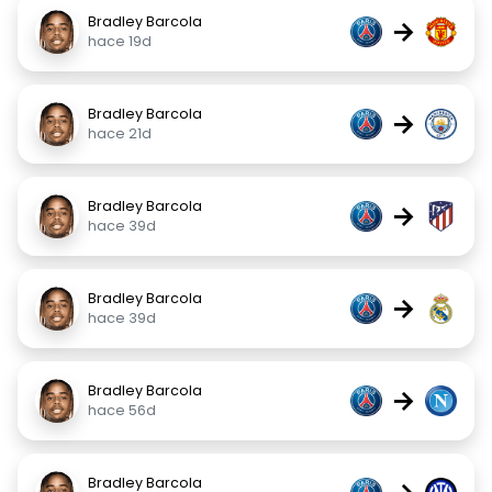
Bradley Barcola
→
hace 19d
Bradley Barcola
→
hace 21d
Bradley Barcola
→
hace 39d
Bradley Barcola
→
hace 39d
Bradley Barcola
→
hace 56d
Bradley Barcola