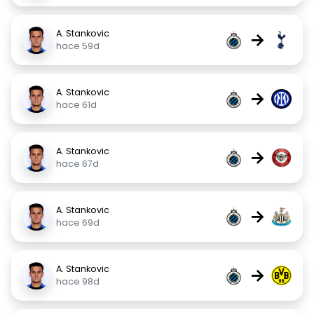
A. Stankovic
→
hace 59d
A. Stankovic
→
hace 61d
A. Stankovic
→
hace 67d
A. Stankovic
→
hace 69d
A. Stankovic
→
hace 98d