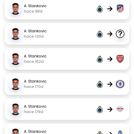
A. Stankovic
→
hace 98d
A. Stankovic
→
hace 130d
A. Stankovic
→
hace 162d
A. Stankovic
→
hace 170d
A. Stankovic
→
hace 178d
A. Stankovic