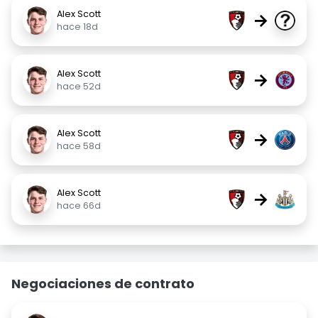
Alex Scott
→
hace 18d
Alex Scott
→
hace 52d
Alex Scott
→
hace 58d
Alex Scott
→
hace 66d
Negociaciones de contrato