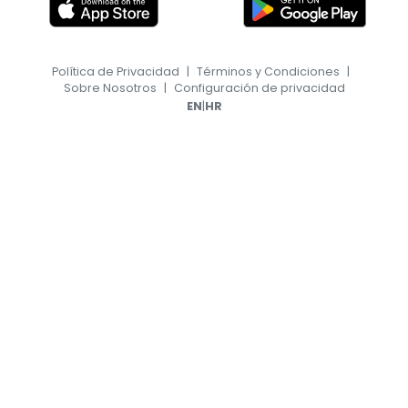
Política de Privacidad
|
Términos y Condiciones
|
Sobre Nosotros
|
Configuración de privacidad
|
EN
HR