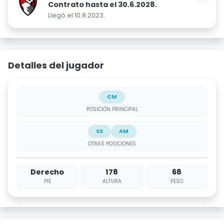
Contrato hasta el 30.6.2028.
Llegó el 10.8.2023.
Detalles del jugador
CM
POSICIÓN PRINCIPAL
SS
AM
OTRAS POSICIONES
Derecho
178
68
PIE
ALTURA
PESO