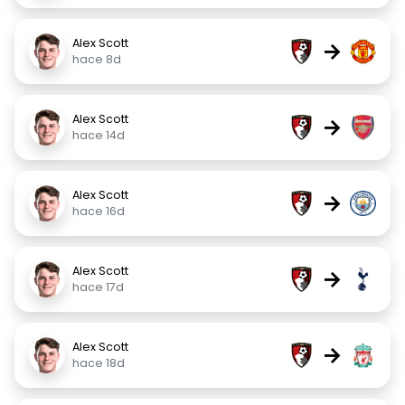
Alex Scott
→
hace 8d
Alex Scott
→
hace 14d
Alex Scott
→
hace 16d
Alex Scott
→
hace 17d
Alex Scott
→
hace 18d