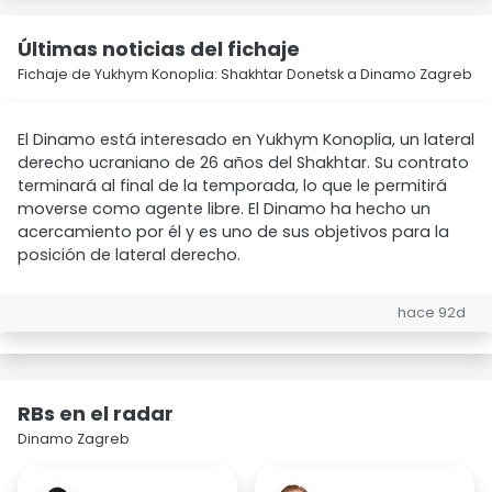
Últimas noticias del fichaje
Fichaje de Yukhym Konoplia: Shakhtar Donetsk a Dinamo Zagreb
El Dinamo está interesado en Yukhym Konoplia, un lateral
derecho ucraniano de 26 años del Shakhtar. Su contrato
terminará al final de la temporada, lo que le permitirá
moverse como agente libre. El Dinamo ha hecho un
acercamiento por él y es uno de sus objetivos para la
posición de lateral derecho.
hace 92d
RBs en el radar
Dinamo Zagreb