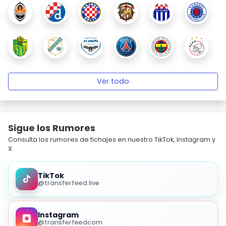
Ver todo
Sigue los Rumores
Consulta los rumores de fichajes en nuestro TikTok, Instagram y
X.
TikTok
@transferfeed.live
Instagram
@transferfeedcom