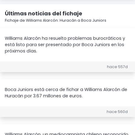
Últimas noticias del fichaje
Fichaje de Williams Alarcón: Huracán a Boca Juniors
Williams Alarcón ha resuelto problemas burocráticos y
está listo para ser presentado por Boca Juniors en los
próximos días.
hace 557d
Boca Juniors está cerca de fichar a Williams Alarcón de
Huracán por 3.67 millones de euros.
hace 560d
Williams Alarcón, un mediocampista chileno reconocido