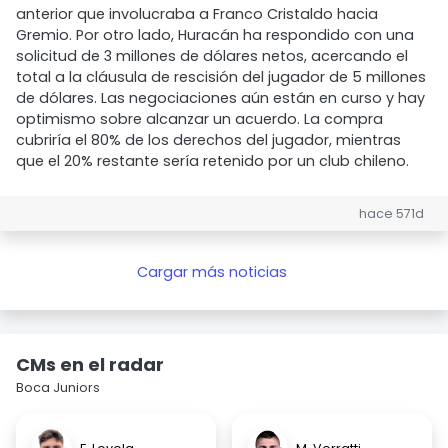
anterior que involucraba a Franco Cristaldo hacia
Gremio. Por otro lado, Huracán ha respondido con una
solicitud de 3 millones de dólares netos, acercando el
total a la cláusula de rescisión del jugador de 5 millones
de dólares. Las negociaciones aún están en curso y hay
optimismo sobre alcanzar un acuerdo. La compra
cubriría el 80% de los derechos del jugador, mientras
que el 20% restante sería retenido por un club chileno.
hace 571d
Cargar más noticias
CMs en el radar
Boca Juniors