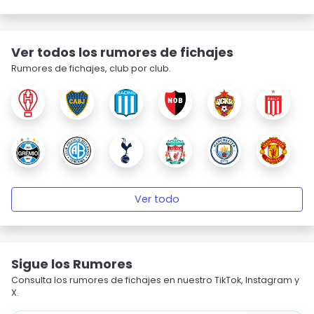
Ver todos los rumores de fichajes
Rumores de fichajes, club por club.
Ver todo
Sigue los Rumores
Consulta los rumores de fichajes en nuestro TikTok, Instagram y
X.