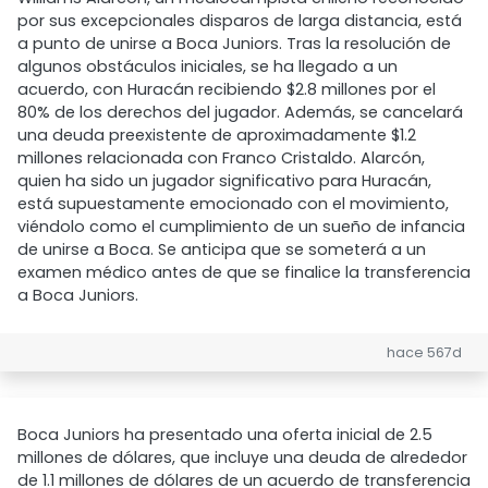
por sus excepcionales disparos de larga distancia, está
a punto de unirse a Boca Juniors. Tras la resolución de
algunos obstáculos iniciales, se ha llegado a un
acuerdo, con Huracán recibiendo $2.8 millones por el
80% de los derechos del jugador. Además, se cancelará
una deuda preexistente de aproximadamente $1.2
millones relacionada con Franco Cristaldo. Alarcón,
quien ha sido un jugador significativo para Huracán,
está supuestamente emocionado con el movimiento,
viéndolo como el cumplimiento de un sueño de infancia
de unirse a Boca. Se anticipa que se someterá a un
examen médico antes de que se finalice la transferencia
a Boca Juniors.
hace 567d
Boca Juniors ha presentado una oferta inicial de 2.5
millones de dólares, que incluye una deuda de alrededor
de 1.1 millones de dólares de un acuerdo de transferencia