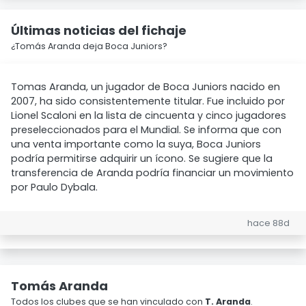
Últimas noticias del fichaje
¿Tomás Aranda deja Boca Juniors?
Tomas Aranda, un jugador de Boca Juniors nacido en
2007, ha sido consistentemente titular. Fue incluido por
Lionel Scaloni en la lista de cincuenta y cinco jugadores
preseleccionados para el Mundial. Se informa que con
una venta importante como la suya, Boca Juniors
podría permitirse adquirir un ícono. Se sugiere que la
transferencia de Aranda podría financiar un movimiento
por Paulo Dybala.
hace 88d
Tomás Aranda
Todos los clubes que se han vinculado con
T. Aranda
.