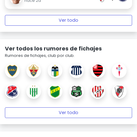
hace 2d
Ver todo
Ver todos los rumores de fichajes
Rumores de fichajes, club por club.
Ver todo