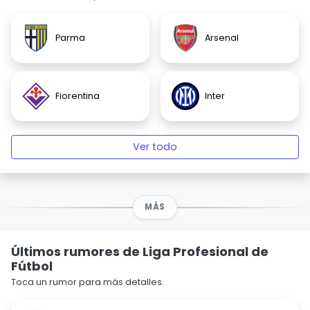
Parma
Arsenal
Fiorentina
Inter
Ver todo
MÁS
Últimos rumores de Liga Profesional de
Fútbol
Toca un rumor para más detalles.