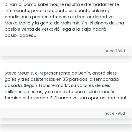
Dinamo, como sabemos, le resulta extremadamente
interesante, pero la pregunta es cuánto salario y
condiciones pueden ofrecerle el director deportivo
Marko Marić y la gente de Maksimir. Y si el dinero de una
posible venta de Petković llega a la caja, habrá
posibilidades...
hace 789d
Steve Mounie, el representante de Benín, anotó siete
goles y tres asistencias en 35 partidos la temporada
pasada. Según Transfermarkt, su valor es de seis
millones de euros, y su contrato con el club francés
termina este verano. El Dinamo ve una oportunidad aquí.
hace 795d