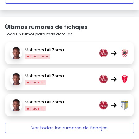
Últimos rumores de fichajes
Toca un rumor para más detalles.
Mohamed Ali Zoma
→
hace 57m
Mohamed Ali Zoma
→
hace 1h
Mohamed Ali Zoma
→
hace 1h
Ver todos los rumores de fichajes