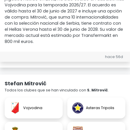
Vojvodina para la temporada 2026/27. El acuerdo es
válido hasta el 30 de junio de 2027 e incluye una opción
de compra. Mitrović, que suma 10 internacionalidades
con la selección nacional de Serbia, tiene contrato con
el Hellas Verona hasta el 30 de junio de 2028. Su valor de
mercado actual está estimado por Transfermarkt en
800 mil euros.
hace 56d
Stefan Mitrović
Todos los clubes que se han vinculado con
S. Mitrović
.
Vojvodina
Asteras Tripolis