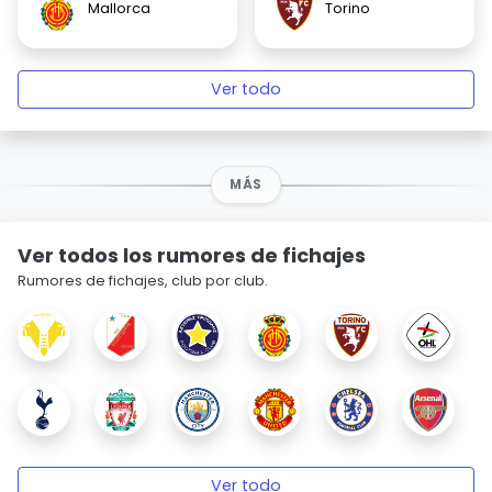
Mallorca
Torino
Ver todo
MÁS
Ver todos los rumores de fichajes
Rumores de fichajes, club por club.
Ver todo