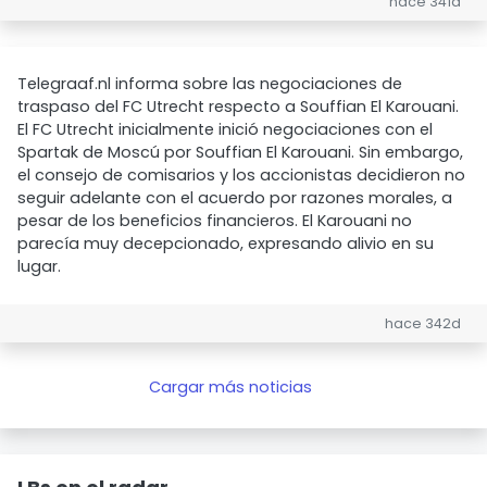
hace 341d
Telegraaf.nl informa sobre las negociaciones de
traspaso del FC Utrecht respecto a Souffian El Karouani.
El FC Utrecht inicialmente inició negociaciones con el
Spartak de Moscú por Souffian El Karouani. Sin embargo,
el consejo de comisarios y los accionistas decidieron no
seguir adelante con el acuerdo por razones morales, a
pesar de los beneficios financieros. El Karouani no
parecía muy decepcionado, expresando alivio en su
lugar.
hace 342d
Cargar más noticias