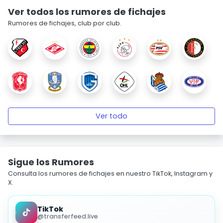
Ver todos los rumores de fichajes
Rumores de fichajes, club por club.
Ver todo
Sigue los Rumores
Consulta los rumores de fichajes en nuestro TikTok, Instagram y
X.
TikTok
@transferfeed.live