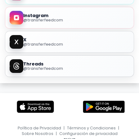
Instagram
@transferfeedcom
X
@transferfeedcom
Threads
@transferfeedcom
Política de Privacidad
|
Términos y Condiciones
|
Sobre Nosotros
|
Configuración de privacidad