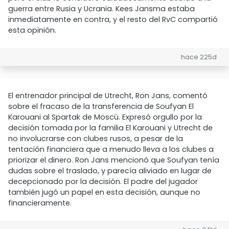
guerra entre Rusia y Ucrania. Kees Jansma estaba
inmediatamente en contra, y el resto del RvC compartió
esta opinión.
hace 225d
El entrenador principal de Utrecht, Ron Jans, comentó
sobre el fracaso de la transferencia de Soufyan El
Karouani al Spartak de Moscú. Expresó orgullo por la
decisión tomada por la familia El Karouani y Utrecht de
no involucrarse con clubes rusos, a pesar de la
tentación financiera que a menudo lleva a los clubes a
priorizar el dinero. Ron Jans mencionó que Soufyan tenía
dudas sobre el traslado, y parecía aliviado en lugar de
decepcionado por la decisión. El padre del jugador
también jugó un papel en esta decisión, aunque no
financieramente.