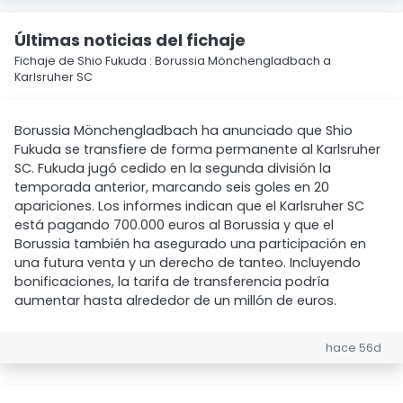
Últimas noticias del fichaje
Fichaje de Shio Fukuda : Borussia Mönchengladbach a
Karlsruher SC
Borussia Mönchengladbach ha anunciado que Shio
Fukuda se transfiere de forma permanente al Karlsruher
SC. Fukuda jugó cedido en la segunda división la
temporada anterior, marcando seis goles en 20
apariciones. Los informes indican que el Karlsruher SC
está pagando 700.000 euros al Borussia y que el
Borussia también ha asegurado una participación en
una futura venta y un derecho de tanteo. Incluyendo
bonificaciones, la tarifa de transferencia podría
aumentar hasta alrededor de un millón de euros.
hace 56d