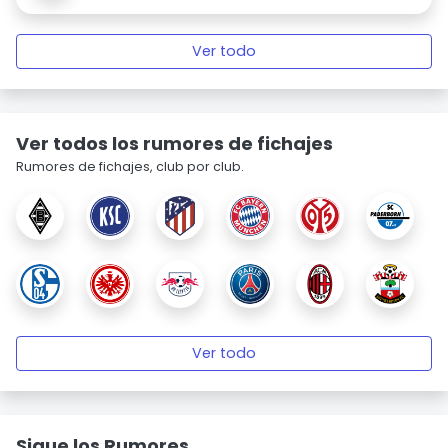
Ver todo
Ver todos los rumores de fichajes
Rumores de fichajes, club por club.
Ver todo
Sigue los Rumores