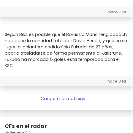
hace 72d
Según Bild, es posible que el Borussia Mönchengladbach
no pague la cantidad total por David Herold, y que en su
lugar, el delantero cedido Shio Fukuda, de 22 años,
podría trasladarse de forma permanente al Karlsruhe.
Fukuda ha marcado 5 goles esta temporada para el
KSC.
hace 84d
Cargar más noticias
CFs en el radar
Karlsruher SC