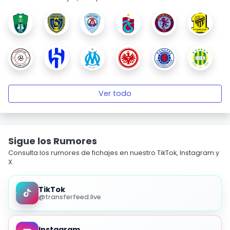
Ver todo
Sigue los Rumores
Consulta los rumores de fichajes en nuestro TikTok, Instagram y
X.
TikTok
@transferfeed.live
Instagram