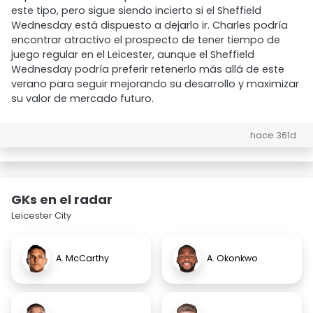
este tipo, pero sigue siendo incierto si el Sheffield
Wednesday está dispuesto a dejarlo ir. Charles podría
encontrar atractivo el prospecto de tener tiempo de
juego regular en el Leicester, aunque el Sheffield
Wednesday podría preferir retenerlo más allá de este
verano para seguir mejorando su desarrollo y maximizar
su valor de mercado futuro.
hace 361d
GKs en el radar
Leicester City
A. McCarthy
A. Okonkwo