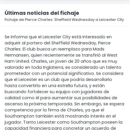
Últimas noticias del fichaje
Fichaje de Pierce Charles: Sheffield Wednesday a Leicester City
Se informa que el Leicester City está interesado en
adquirir al portero del Sheffield Wednesday, Pierce
Charles. El club busca un reemplazo para Mads
Hermansen, quien recientemente se transfirió al West
Ham United. Charles, un joven de 20 años que es muy
valorado en toda Inglaterra, es considerado un talento
prometedor con un potencial significativo. Se considera
que el Leicester es un club que podría desarrollarlo
hasta convertirlo en una estrella futura, y están
buscando fortalecer su equipo con jugadores de
calidad como él para aumentar sus posibilidades de
ascenso la próxima temporada. Sin embargo, se espera
competencia por la firma de Charles, ya que el
Southampton también está mostrando interés en el
jugador. Tanto Leicester como Southampton poseen la
capacidad financiera para concretar un acuerdo de