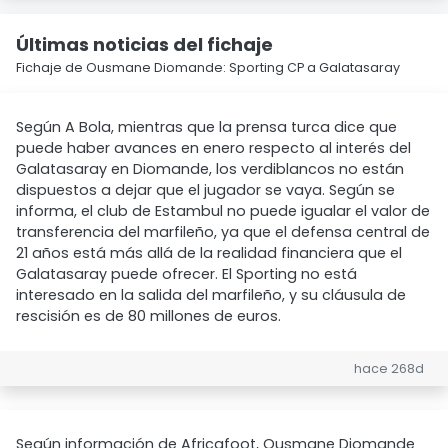
Últimas noticias del fichaje
Fichaje de Ousmane Diomande: Sporting CP a Galatasaray
Según A Bola, mientras que la prensa turca dice que
puede haber avances en enero respecto al interés del
Galatasaray en Diomande, los verdiblancos no están
dispuestos a dejar que el jugador se vaya. Según se
informa, el club de Estambul no puede igualar el valor de
transferencia del marfileño, ya que el defensa central de
21 años está más allá de la realidad financiera que el
Galatasaray puede ofrecer. El Sporting no está
interesado en la salida del marfileño, y su cláusula de
rescisión es de 80 millones de euros.
hace 268d
Según información de Africafoot, Ousmane Diomande