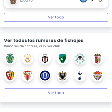
hace 5d
Ver todo
Ver todos los rumores de fichajes
Rumores de fichajes, club por club.
Ver todo