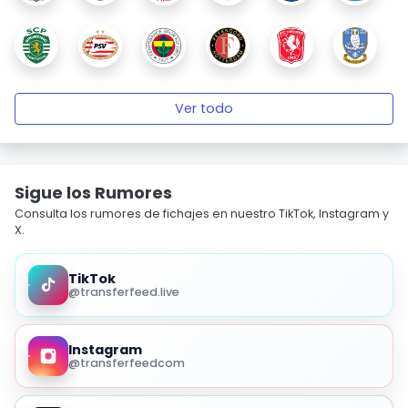
Ver todo
Sigue los Rumores
Consulta los rumores de fichajes en nuestro TikTok, Instagram y
X.
TikTok
@transferfeed.live
Instagram
@transferfeedcom