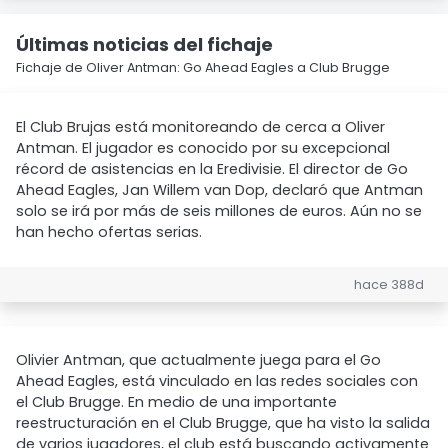
Últimas noticias del fichaje
Fichaje de Oliver Antman: Go Ahead Eagles a Club Brugge
El Club Brujas está monitoreando de cerca a Oliver
Antman. El jugador es conocido por su excepcional
récord de asistencias en la Eredivisie. El director de Go
Ahead Eagles, Jan Willem van Dop, declaró que Antman
solo se irá por más de seis millones de euros. Aún no se
han hecho ofertas serias.
hace 388d
Olivier Antman, que actualmente juega para el Go
Ahead Eagles, está vinculado en las redes sociales con
el Club Brugge. En medio de una importante
reestructuración en el Club Brugge, que ha visto la salida
de varios jugadores, el club está buscando activamente