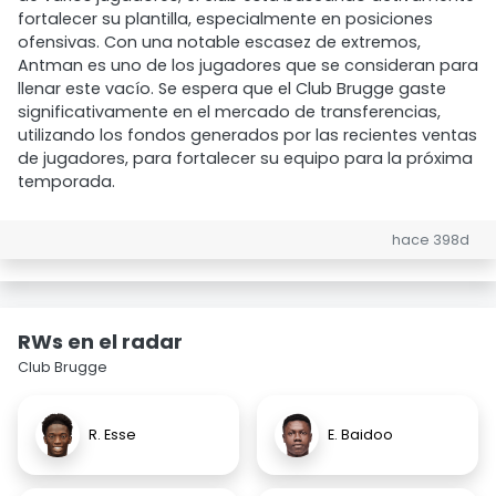
fortalecer su plantilla, especialmente en posiciones
ofensivas. Con una notable escasez de extremos,
Antman es uno de los jugadores que se consideran para
llenar este vacío. Se espera que el Club Brugge gaste
significativamente en el mercado de transferencias,
utilizando los fondos generados por las recientes ventas
de jugadores, para fortalecer su equipo para la próxima
temporada.
hace 398d
RWs en el radar
Club Brugge
R. Esse
E. Baidoo