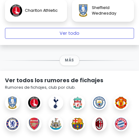
Sheffield
Charlton Athletic
Wednesday
Ver todo
MÁS
Ver todos los rumores de fichajes
Rumores de fichajes, club por club.