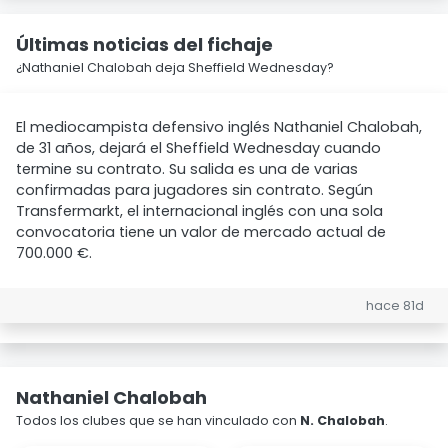
Últimas noticias del fichaje
¿Nathaniel Chalobah deja Sheffield Wednesday?
El mediocampista defensivo inglés Nathaniel Chalobah,
de 31 años, dejará el Sheffield Wednesday cuando
termine su contrato. Su salida es una de varias
confirmadas para jugadores sin contrato. Según
Transfermarkt, el internacional inglés con una sola
convocatoria tiene un valor de mercado actual de
700.000 €.
hace 81d
Nathaniel Chalobah
Todos los clubes que se han vinculado con
N. Chalobah
.