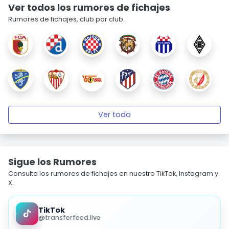
Ver todos los rumores de fichajes
Rumores de fichajes, club por club.
Ver todo
Sigue los Rumores
Consulta los rumores de fichajes en nuestro TikTok, Instagram y
X.
TikTok
@transferfeed.live