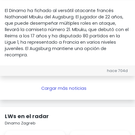
El Dinamo ha fichado al versátil atacante francés
Nathanaël Mbuku del Augsburg. El jugador de 22 años,
que puede desempeñar múltiples roles en ataque,
llevará la camiseta número 21. Mbuku, que debutó con el
Reims a los 17 años y ha disputado 80 partidos en la
Ligue 1, ha representado a Francia en varios niveles
juveniles. El Augsburg mantiene una opción de
recompra.
hace 704d
Cargar más noticias
LWs en el radar
Dinamo Zagreb