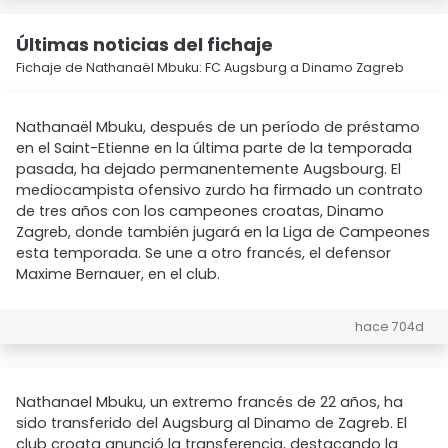
Últimas noticias del fichaje
Fichaje de Nathanaël Mbuku: FC Augsburg a Dinamo Zagreb
Nathanaël Mbuku, después de un período de préstamo
en el Saint-Etienne en la última parte de la temporada
pasada, ha dejado permanentemente Augsbourg. El
mediocampista ofensivo zurdo ha firmado un contrato
de tres años con los campeones croatas, Dinamo
Zagreb, donde también jugará en la Liga de Campeones
esta temporada. Se une a otro francés, el defensor
Maxime Bernauer, en el club.
hace 704d
Nathanael Mbuku, un extremo francés de 22 años, ha
sido transferido del Augsburg al Dinamo de Zagreb. El
club croata anunció la transferencia, destacando la