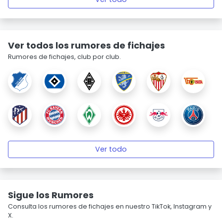
Ver todos los rumores de fichajes
Rumores de fichajes, club por club.
Ver todo
Sigue los Rumores
Consulta los rumores de fichajes en nuestro TikTok, Instagram y
X.