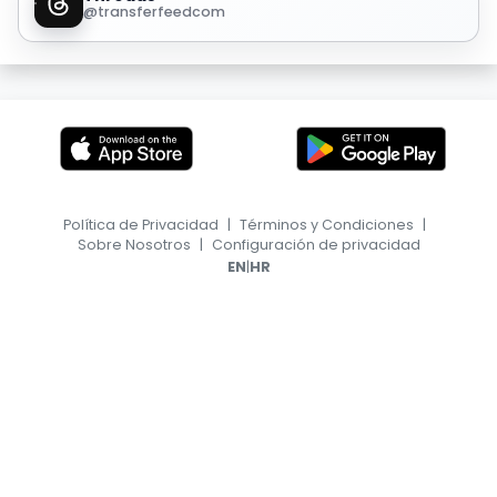
@transferfeedcom
Política de Privacidad
|
Términos y Condiciones
|
Sobre Nosotros
|
Configuración de privacidad
|
EN
HR