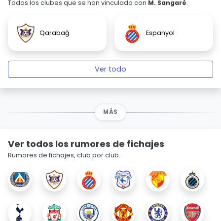
Todos los clubes que se han vinculado con
M. Sangaré
.
Qarabağ
Espanyol
Ver todo
MÁS
Ver todos los rumores de fichajes
Rumores de fichajes, club por club.