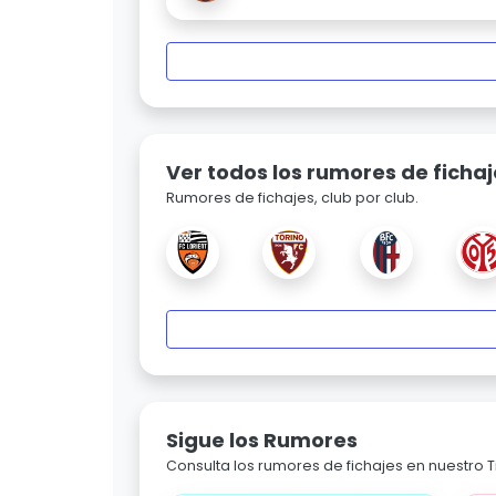
Ver todos los rumores de fichaj
Rumores de fichajes, club por club.
Sigue los Rumores
Consulta los rumores de fichajes en nuestro Ti