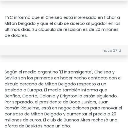
TYC informó que el Chelsea está interesado en fichar a
Milton Delgado y que el club se acercó al jugador en los
últimos días. Su cláusula de rescisión es de 20 millones
de dólares.
hace 271d
Según el medio argentino 'El Intransigente', Chelsea y
Sevilla son los primeros en haber hecho contacto con el
círculo cercano de Milton Delgado respecto a un
traslado a Europa. El medio también informa que
Benfica, Oporto, Colonia y Brighton lo están siguiendo.
Por separado, el presidente de Boca Juniors, Juan
Román Riquelme, está en negociaciones para renovar el
contrato de Milton Delgado y aumentar el precio a 20
millones de euros. El club de Buenos Aires rechazó una
oferta de Besiktas hace un año.