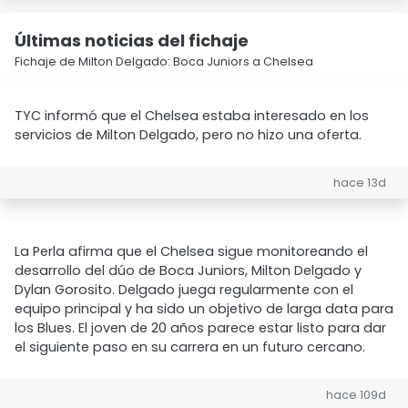
Últimas noticias del fichaje
Fichaje de Milton Delgado: Boca Juniors a Chelsea
TYC informó que el Chelsea estaba interesado en los
servicios de Milton Delgado, pero no hizo una oferta.
hace 13d
La Perla afirma que el Chelsea sigue monitoreando el
desarrollo del dúo de Boca Juniors, Milton Delgado y
Dylan Gorosito. Delgado juega regularmente con el
equipo principal y ha sido un objetivo de larga data para
los Blues. El joven de 20 años parece estar listo para dar
el siguiente paso en su carrera en un futuro cercano.
hace 109d