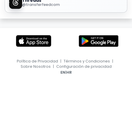
Threads
@transferfeedcom
Política de Privacidad
|
Términos y Condiciones
|
Sobre Nosotros
|
Configuración de privacidad
|
EN
HR