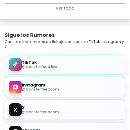
Ver todo
Sigue los Rumores
Consulta los rumores de fichajes en nuestro TikTok, Instagram y
X.
TikTok
@transferfeed.live
Instagram
@transferfeedcom
X
@transferfeedcom