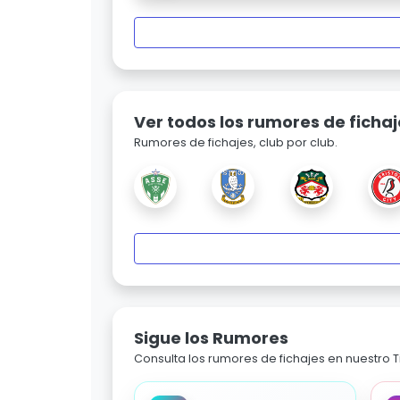
Ver todos los rumores de fichaj
Rumores de fichajes, club por club.
Sigue los Rumores
Consulta los rumores de fichajes en nuestro Ti