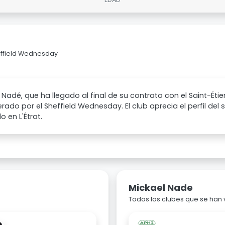
heffield Wednesday
 Nadé, que ha llegado al final de su contrato con el Saint-Éti
rado por el Sheffield Wednesday. El club aprecia el perfil del 
 en L'Étrat.
Mickael Nade
Todos los clubes que se han