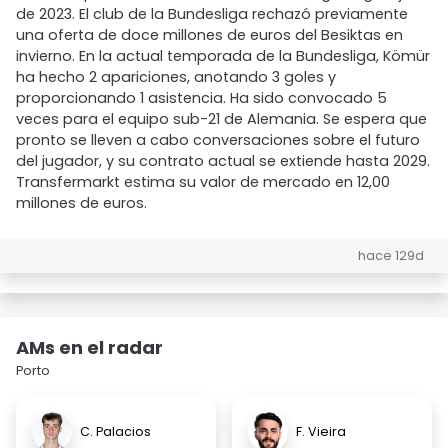
de 2023. El club de la Bundesliga rechazó previamente
una oferta de doce millones de euros del Besiktas en
invierno. En la actual temporada de la Bundesliga, Kömür
ha hecho 2 apariciones, anotando 3 goles y
proporcionando 1 asistencia. Ha sido convocado 5
veces para el equipo sub-21 de Alemania. Se espera que
pronto se lleven a cabo conversaciones sobre el futuro
del jugador, y su contrato actual se extiende hasta 2029.
Transfermarkt estima su valor de mercado en 12,00
millones de euros.
hace 129d
AMs en el radar
Porto
C. Palacios
F. Vieira