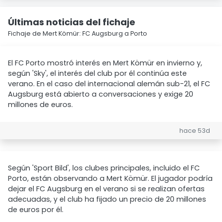
Últimas noticias del fichaje
Fichaje de Mert Kömür: FC Augsburg a Porto
El FC Porto mostró interés en Mert Kömür en invierno y,
según 'Sky', el interés del club por él continúa este
verano. En el caso del internacional alemán sub-21, el FC
Augsburg está abierto a conversaciones y exige 20
millones de euros.
hace 53d
Según 'Sport Bild', los clubes principales, incluido el FC
Porto, están observando a Mert Kömür. El jugador podría
dejar el FC Augsburg en el verano si se realizan ofertas
adecuadas, y el club ha fijado un precio de 20 millones
de euros por él.