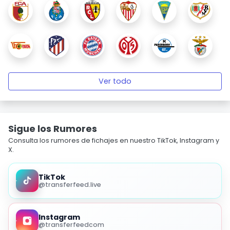
Ver todo
Sigue los Rumores
Consulta los rumores de fichajes en nuestro TikTok, Instagram y
X.
TikTok
@transferfeed.live
Instagram
@transferfeedcom