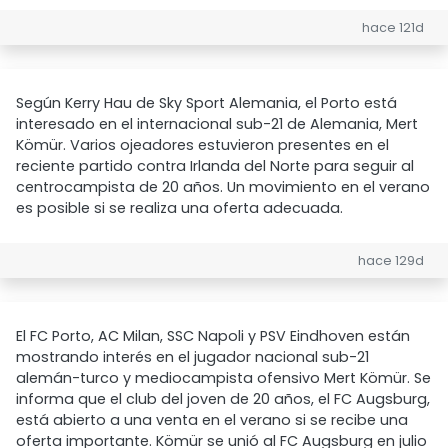
hace 121d
Según Kerry Hau de Sky Sport Alemania, el Porto está
interesado en el internacional sub-21 de Alemania, Mert
Kömür. Varios ojeadores estuvieron presentes en el
reciente partido contra Irlanda del Norte para seguir al
centrocampista de 20 años. Un movimiento en el verano
es posible si se realiza una oferta adecuada.
hace 129d
El FC Porto, AC Milan, SSC Napoli y PSV Eindhoven están
mostrando interés en el jugador nacional sub-21
alemán-turco y mediocampista ofensivo Mert Kömür. Se
informa que el club del joven de 20 años, el FC Augsburg,
está abierto a una venta en el verano si se recibe una
oferta importante. Kömür se unió al FC Augsburg en julio