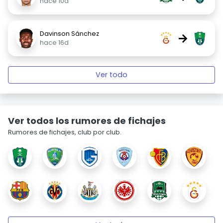
hace 10d
Davinson Sánchez
→
hace 16d
Ver todo
Ver todos los rumores de fichajes
Rumores de fichajes, club por club.