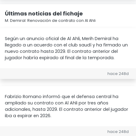
Últimas noticias del fichaje
M. Demiral: Renovación de contrato con Al Ahli
Según un anuncio oficial de Al Ahli, Merih Demiral ha
llegado a un acuerdo con el club saudí y ha firmado un
nuevo contrato hasta 2029. El contrato anterior del
jugador habría expirado al final de la temporada.
hace 248d
Fabrizio Romano informó que el defensa central ha
ampliado su contrato con Al Ahli por tres años
adicionales, hasta 2029. El contrato anterior del jugador
iba a expirar en 2026.
hace 248d