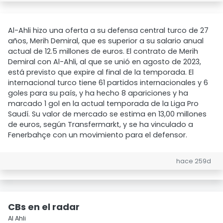
Al-Ahli hizo una oferta a su defensa central turco de 27
años, Merih Demiral, que es superior a su salario anual
actual de 12.5 millones de euros. El contrato de Merih
Demiral con Al-Ahli, al que se unió en agosto de 2023,
está previsto que expire al final de la temporada. El
internacional turco tiene 61 partidos internacionales y 6
goles para su país, y ha hecho 8 apariciones y ha
marcado 1 gol en la actual temporada de la Liga Pro
Saudí. Su valor de mercado se estima en 13,00 millones
de euros, según Transfermarkt, y se ha vinculado a
Fenerbahçe con un movimiento para el defensor.
hace 259d
CBs en el radar
Al Ahli