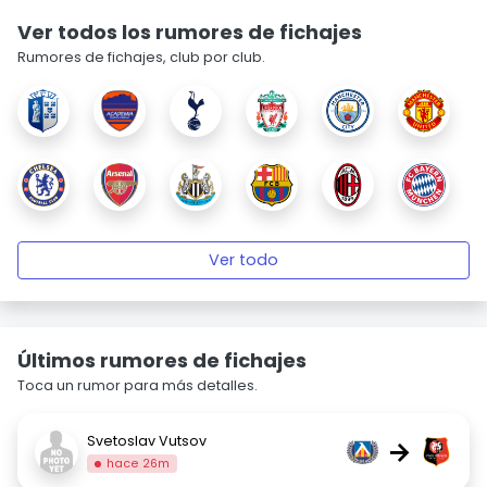
Ver todos los rumores de fichajes
Rumores de fichajes, club por club.
Ver todo
Últimos rumores de fichajes
Toca un rumor para más detalles.
Svetoslav Vutsov
→
hace 26m