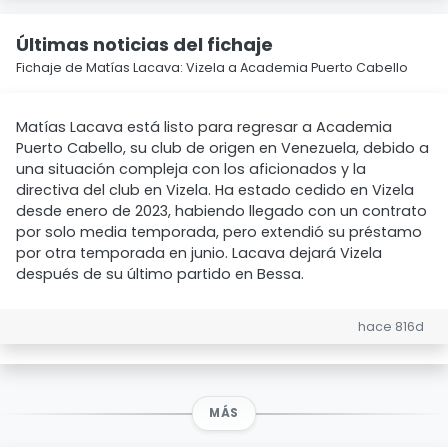
Últimas noticias del fichaje
Fichaje de Matías Lacava: Vizela a Academia Puerto Cabello
Matías Lacava está listo para regresar a Academia
Puerto Cabello, su club de origen en Venezuela, debido a
una situación compleja con los aficionados y la
directiva del club en Vizela. Ha estado cedido en Vizela
desde enero de 2023, habiendo llegado con un contrato
por solo media temporada, pero extendió su préstamo
por otra temporada en junio. Lacava dejará Vizela
después de su último partido en Bessa.
hace 816d
MÁS