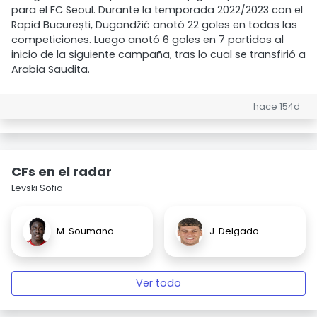
para el FC Seoul. Durante la temporada 2022/2023 con el
Rapid București, Dugandžić anotó 22 goles en todas las
competiciones. Luego anotó 6 goles en 7 partidos al
inicio de la siguiente campaña, tras lo cual se transfirió a
Arabia Saudita.
hace 154d
CFs en el radar
Levski Sofia
M. Soumano
J. Delgado
Ver todo