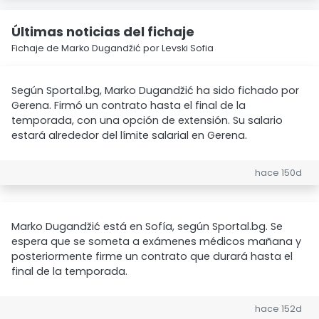
Últimas noticias del fichaje
Fichaje de Marko Dugandžić por Levski Sofia
Según Sportal.bg, Marko Dugandžić ha sido fichado por
Gerena. Firmó un contrato hasta el final de la
temporada, con una opción de extensión. Su salario
estará alrededor del límite salarial en Gerena.
hace 150d
Marko Dugandžić está en Sofía, según Sportal.bg. Se
espera que se someta a exámenes médicos mañana y
posteriormente firme un contrato que durará hasta el
final de la temporada.
hace 152d