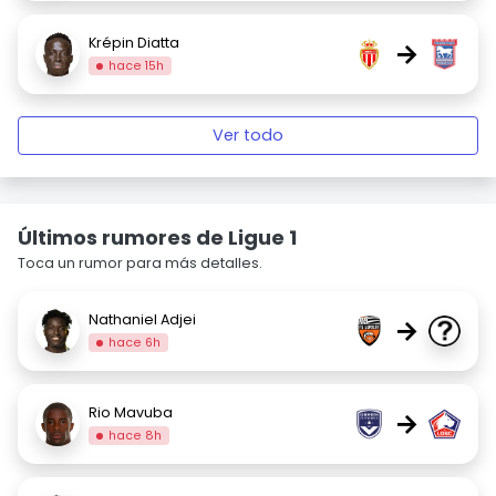
Krépin Diatta
→
hace 15h
Ver todo
Últimos rumores de Ligue 1
Toca un rumor para más detalles.
Nathaniel Adjei
→
hace 6h
Rio Mavuba
→
hace 8h