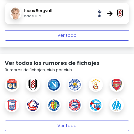
Lucas Bergvall
→
hace 13d
Ver todo
Ver todos los rumores de fichajes
Rumores de fichajes, club por club.
Ver todo