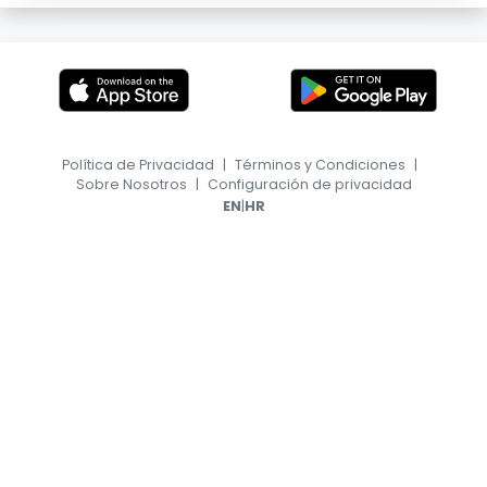
Política de Privacidad
|
Términos y Condiciones
|
Sobre Nosotros
|
Configuración de privacidad
|
EN
HR