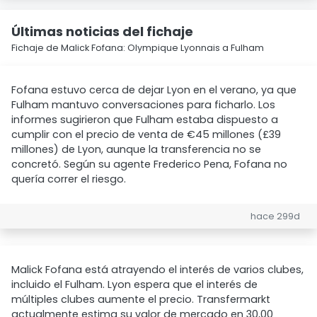
Últimas noticias del fichaje
Fichaje de Malick Fofana: Olympique Lyonnais a Fulham
Fofana estuvo cerca de dejar Lyon en el verano, ya que
Fulham mantuvo conversaciones para ficharlo. Los
informes sugirieron que Fulham estaba dispuesto a
cumplir con el precio de venta de €45 millones (£39
millones) de Lyon, aunque la transferencia no se
concretó. Según su agente Frederico Pena, Fofana no
quería correr el riesgo.
hace 299d
Malick Fofana está atrayendo el interés de varios clubes,
incluido el Fulham. Lyon espera que el interés de
múltiples clubes aumente el precio. Transfermarkt
actualmente estima su valor de mercado en 30,00