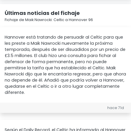
Últimas noticias del fichaje
Fichaje de Maik Nawrocki: Celtic a Hannover 96
Hannover está tratando de persuadir al Celtic para que
les preste a Maik Nawrocki nuevamente la próxima
temporada, después de ser disuadidos por un precio de
£3.5 millones. El club hizo una consulta para fichar al
defensor de forma permanente, pero no puede
permitirse la tarifa que ha establecido el Celtic. Maik
Nawrocki dijo que le encantaría regresar, pero que ahora
no depende de él. Añadió que podría volver a Hannover,
quedarse en el Celtic o ir a otro lugar completamente
diferente.
hace 71d
Según el Daily Record, el Celtic ha informado al Hannover