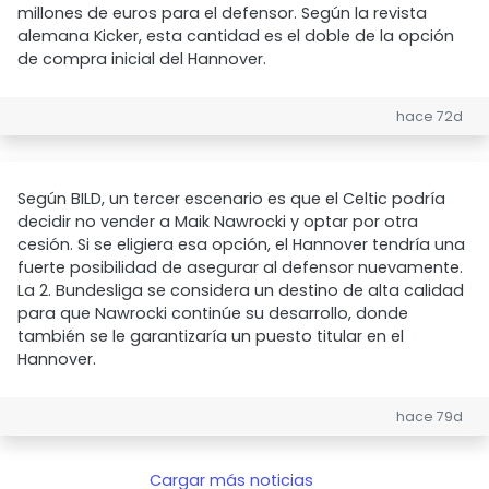
millones de euros para el defensor. Según la revista
alemana Kicker, esta cantidad es el doble de la opción
de compra inicial del Hannover.
hace 72d
Según BILD, un tercer escenario es que el Celtic podría
decidir no vender a Maik Nawrocki y optar por otra
cesión. Si se eligiera esa opción, el Hannover tendría una
fuerte posibilidad de asegurar al defensor nuevamente.
La 2. Bundesliga se considera un destino de alta calidad
para que Nawrocki continúe su desarrollo, donde
también se le garantizaría un puesto titular en el
Hannover.
hace 79d
Cargar más noticias