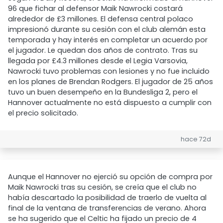
96 que fichar al defensor Maik Nawrocki costará
alrededor de £3 millones. El defensa central polaco
impresionó durante su cesión con el club alemán esta
temporada y hay interés en completar un acuerdo por
el jugador. Le quedan dos años de contrato. Tras su
llegada por £4.3 millones desde el Legia Varsovia,
Nawrocki tuvo problemas con lesiones y no fue incluido
en los planes de Brendan Rodgers. El jugador de 25 años
tuvo un buen desempeño en la Bundesliga 2, pero el
Hannover actualmente no está dispuesto a cumplir con
el precio solicitado.
hace 72d
Aunque el Hannover no ejerció su opción de compra por
Maik Nawrocki tras su cesión, se creía que el club no
había descartado la posibilidad de traerlo de vuelta al
final de la ventana de transferencias de verano. Ahora
se ha sugerido que el Celtic ha fijado un precio de 4