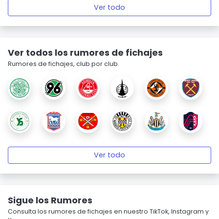
Ver todo
Ver todos los rumores de fichajes
Rumores de fichajes, club por club.
Ver todo
Sigue los Rumores
Consulta los rumores de fichajes en nuestro TikTok, Instagram y