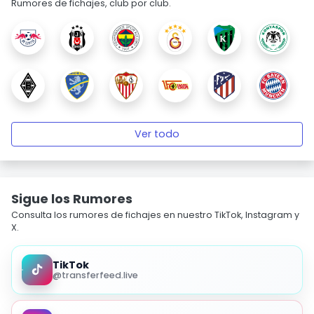
Rumores de fichajes, club por club.
Ver todo
Sigue los Rumores
Consulta los rumores de fichajes en nuestro TikTok, Instagram y
X.
TikTok
@transferfeed.live