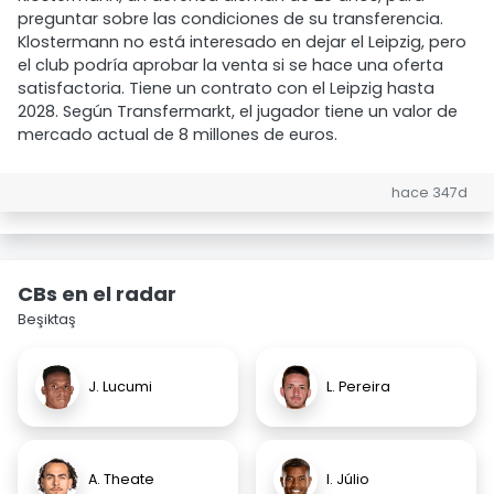
preguntar sobre las condiciones de su transferencia.
Klostermann no está interesado en dejar el Leipzig, pero
el club podría aprobar la venta si se hace una oferta
satisfactoria. Tiene un contrato con el Leipzig hasta
2028. Según Transfermarkt, el jugador tiene un valor de
mercado actual de 8 millones de euros.
hace 347d
CBs en el radar
Beşiktaş
J. Lucumi
L. Pereira
A. Theate
I. Júlio