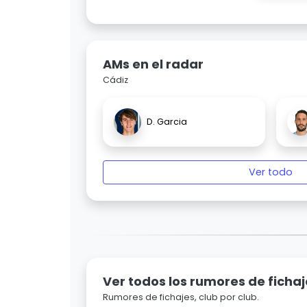
AMs en el radar
Cádiz
D. Garcia
Ver todo
Ver todos los rumores de fichaj
Rumores de fichajes, club por club.